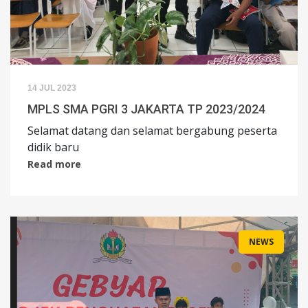
14 JUL 2023
MPLS SMA PGRI 3 JAKARTA TP 2023/2024
Selamat datang dan selamat bergabung peserta
didik baru
Read more
NEWS