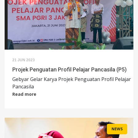
21 JUN 2023
Projek Penguatan Profil Pelajar Pancasila (P5)
Gebyar Gelar Karya Projek Penguatan Profil Pelajar
Pancasila
Read more
NEWS