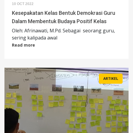
10 OCT 2022
Kesepakatan Kelas Bentuk Demokrasi Guru
Dalam Membentuk Budaya Positif Kelas
Oleh: Afrinawati, M.Pd. Sebagai seorang guru,
sering kalipada awal
Read more
ARTIKEL