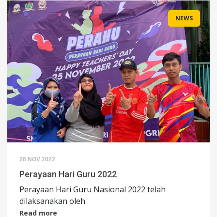
NEWS
26 NOV 2022
Perayaan Hari Guru 2022
Perayaan Hari Guru Nasional 2022 telah
dilaksanakan oleh
Read more