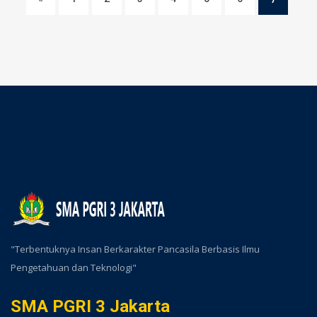
"Terbentuknya Insan Berkarakter Pancasila Berbasis Ilmu
Pengetahuan dan Teknologi"
SMA PGRI 3 Jakarta