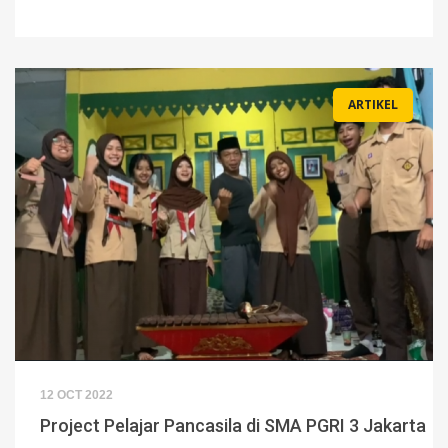
ARTIKEL
12 OCT 2022
Project Pelajar Pancasila di SMA PGRI 3 Jakarta