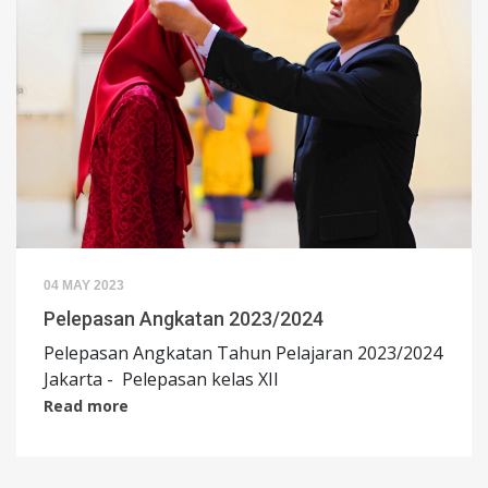
04 MAY 2023
Pelepasan Angkatan 2023/2024
Pelepasan Angkatan Tahun Pelajaran 2023/2024
Jakarta - Pelepasan kelas XII
Read more