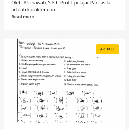
Oleh: Afrinawati, S.Pd. Profil pelajar Pancasila
adalah karakter dan
Read more
ARTIKEL