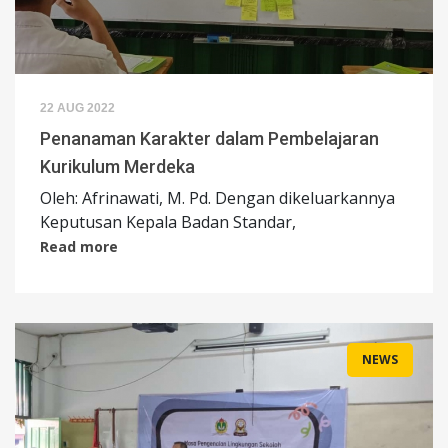
22 AUG 2022
Penanaman Karakter dalam Pembelajaran
Kurikulum Merdeka
Oleh: Afrinawati, M. Pd. Dengan dikeluarkannya
Keputusan Kepala Badan Standar,
Read more
NEWS