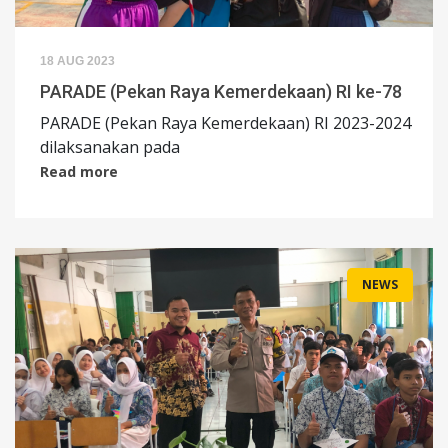
18 AUG 2023
PARADE (Pekan Raya Kemerdekaan) RI ke-78
PARADE (Pekan Raya Kemerdekaan) RI 2023-2024
dilaksanakan pada
Read more
NEWS